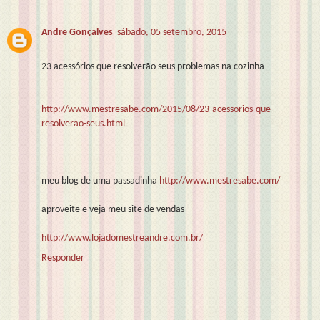
Andre Gonçalves
sábado, 05 setembro, 2015
23 acessórios que resolverão seus problemas na cozinha
http://www.mestresabe.com/2015/08/23-acessorios-que-
resolverao-seus.html
meu blog de uma passadinha
http://www.mestresabe.com/
aproveite e veja meu site de vendas
http://www.lojadomestreandre.com.br/
Responder