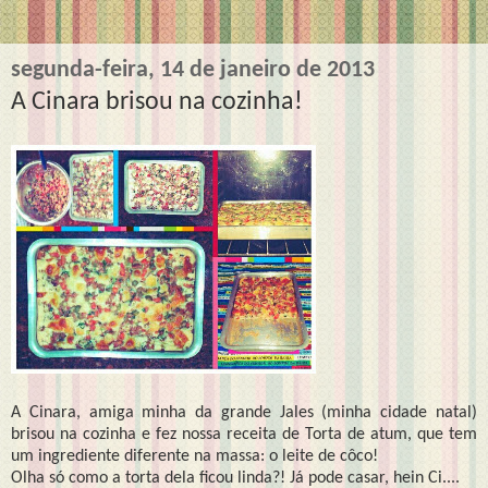
segunda-feira, 14 de janeiro de 2013
A Cinara brisou na cozinha!
A Cinara, amiga minha da grande Jales (minha cidade natal)
brisou na cozinha e fez nossa receita de Torta de atum, que tem
um ingrediente diferente na massa: o leite de côco!
Olha só como a torta dela ficou linda?! Já pode casar, hein Ci....