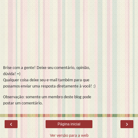
Brise com a gente! Deixe seu comentário, opinião,
dúvida! =)
Qualquer coisa deixe seu e-mail também para que
possamos enviar uma resposta diretamente à você! :)
Observação: somente um membro deste blog pode
postar um comentário.
‹
›
Página inicial
Ver versão para a web