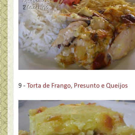
9 -
Torta de Frango, Presunto e Queijos