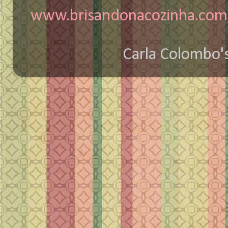
www.brisandonacozinha.com/
Carla Colombo'