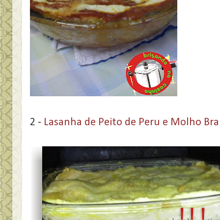
2 -
Lasanha de Peito de Peru e Molho Br