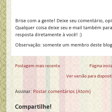
Brise com a gente! Deixe seu comentário, opi
Qualquer coisa deixe seu e-mail também par
resposta diretamente à você! :)
Observação: somente um membro deste blog
Postagem mais recente
Página inicia
Ver versão para disposi
Assinar:
Postar comentários (Atom)
Compartilhe!