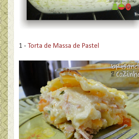
1 -
Torta de Massa de Pastel