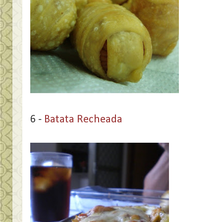
6 -
Batata Recheada