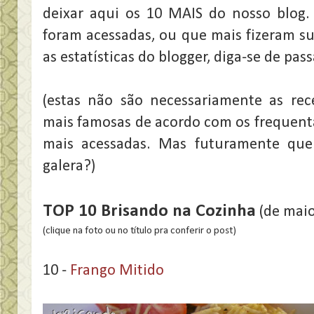
deixar aqui os 10 MAIS do nosso blog.
foram acessadas, ou que mais fizeram s
as estatísticas do blogger, diga-se de pas
(estas não são necessariamente as rec
mais famosas de acordo com os frequent
mais acessadas. Mas futuramente qu
galera?)
TOP 10 Brisando na Cozinha
(de maio
(clique na foto ou no título pra conferir o post)
10 -
Frango Mitido