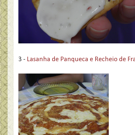
3 -
Lasanha de Panqueca e Recheio de Fr