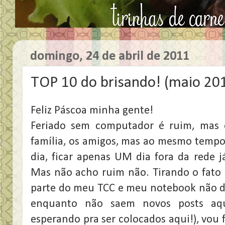
domingo, 24 de abril de 2011
TOP 10 do brisando! (maio 201
Feliz Páscoa minha gente!
Feriado sem computador é ruim, mas 
família, os amigos, mas ao mesmo tempo 
dia, ficar apenas UM dia fora da rede 
Mas não acho ruim não. Tirando o fato 
parte do meu TCC e meu notebook não de
enquanto não saem novos posts aqu
esperando pra ser colocados aqui!), vou