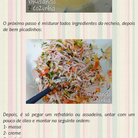
O próximo passo é misturar todos ingredientes do recheio, depois
de bem picadinhos:
Depois, é só pegar um refratário ou assadeira, untar com um
pouco de óleo e montar na seguinte ordem:
1- massa
2- creme