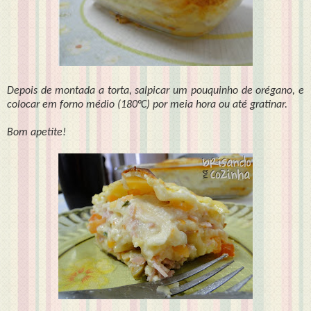
Depois de montada a torta, salpicar um pouquinho de orégano, e
colocar em forno médio (180°C) por meia hora ou até gratinar.
Bom apetite!