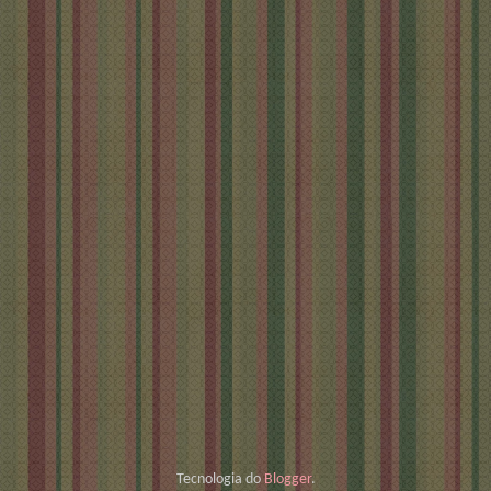
Tecnologia do
Blogger
.