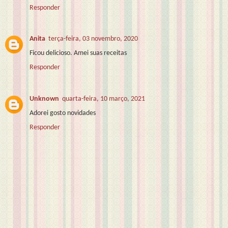
Responder
Anita
terça-feira, 03 novembro, 2020
Ficou delicioso. Amei suas receitas
Responder
Unknown
quarta-feira, 10 março, 2021
Adorei gosto novidades
Responder