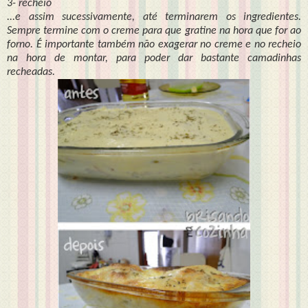
3- recheio
...e assim sucessivamente, até terminarem os ingredientes.
Sempre termine com o creme para que gratine na hora que for ao
forno. É importante também não exagerar no creme e no recheio
na hora de montar, para poder dar bastante camadinhas
recheadas.