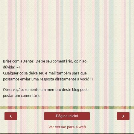
Brise com a gente! Deixe seu comentário, opinião,
dúvida! =)
Qualquer coisa deixe seu e-mail também para que
possamos enviar uma resposta diretamente à você! :)
Observação: somente um membro deste blog pode
postar um comentário.
‹
›
Página inicial
Ver versão para a web