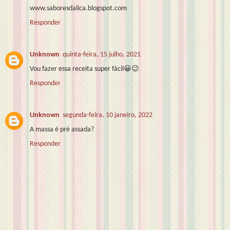
www.saboresdalica.blogspot.com
Responder
Unknown
quinta-feira, 15 julho, 2021
Vou fazer essa receita super fácil😀😉
Responder
Unknown
segunda-feira, 10 janeiro, 2022
A massa é pré assada?
Responder