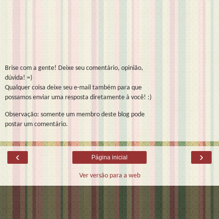
Brise com a gente! Deixe seu comentário, opinião,
dúvida! =)
Qualquer coisa deixe seu e-mail também para que
possamos enviar uma resposta diretamente à você! :)
Observação: somente um membro deste blog pode
postar um comentário.
‹
›
Página inicial
Ver versão para a web