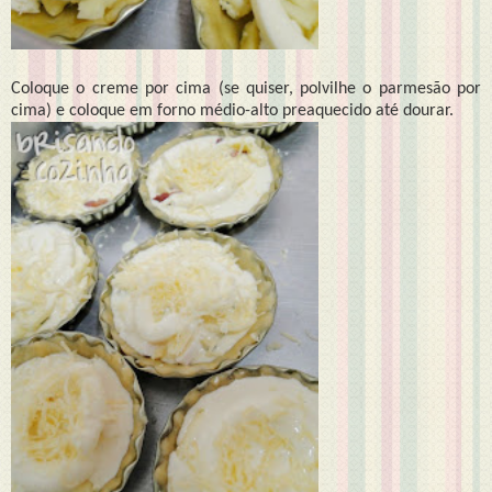
Coloque o creme por cima (se quiser, polvilhe o parmesão por
cima) e coloque em forno médio-alto preaquecido até dourar.