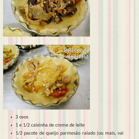
3 ovos
1 e 1/2 caixinha de creme de leite
1/2 pacote de queijo parmesão ralado (ou mais, vai