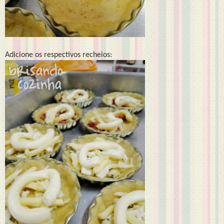
Adicione os respectivos recheios: