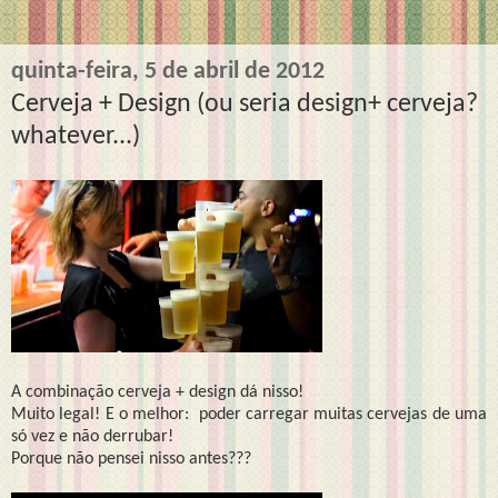
quinta-feira, 5 de abril de 2012
Cerveja + Design (ou seria design+ cerveja?
whatever...)
A combinação cerveja + design dá nisso!
Muito legal! E o melhor: poder carregar muitas cervejas de uma
só vez e não derrubar!
Porque não pensei nisso antes???