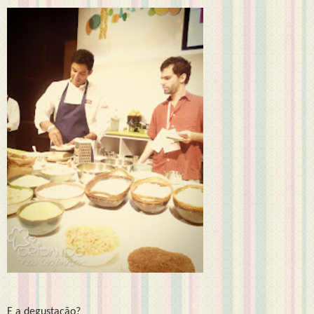
E a degustação?