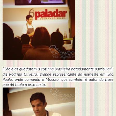
“São elas que fazem a cozinha brasileira notadamente particular”,
diz Rodrigo Oliveira, grande representante do nordeste em São
Paulo, onde comanda o Mocotó, que também é autor da frase
que dá título a esse texto.