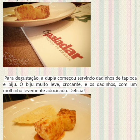
Para degustação, a dupla começou servindo dadinhos de tapioca
e biju. O biju muito leve, crocante, e os dadinhos, com um
molhinho levemente adocicado. Delícia!