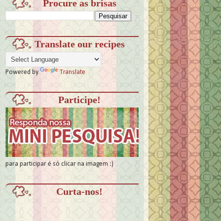
Procure as brisas
Translate our recipes
Powered by
Translate
Participe!
para participar é só clicar na imagem :)
Curta-nos!