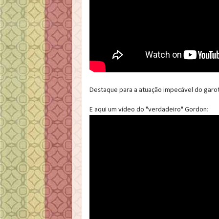
Destaque para a atuação impecável do garo
E aqui um vídeo do "verdadeiro" Gordon: