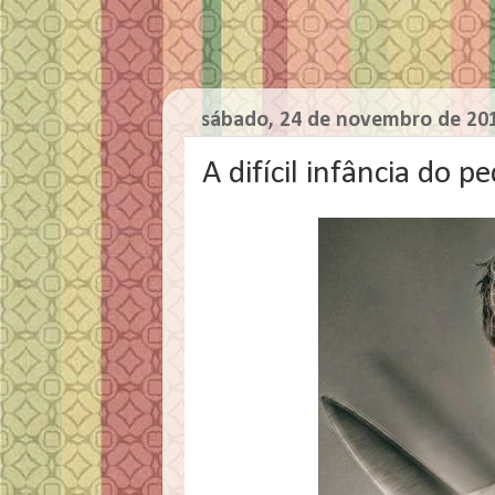
sábado, 24 de novembro de 20
A difícil infância do