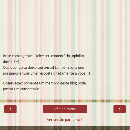
Brise com a gente! Deixe seu comentário, opinião,
dúvida! =)
Qualquer coisa deixe seu e-mail também para que
possamos enviar uma resposta diretamente à você! :)
Observação: somente um membro deste blog pode
postar um comentário.
‹
›
Página inicial
Ver versão para a web