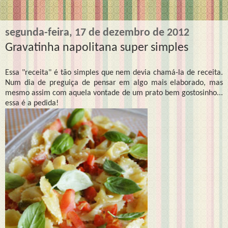
segunda-feira, 17 de dezembro de 2012
Gravatinha napolitana super simples
Essa "receita" é tão simples que nem devia chamá-la de receita.
Num dia de preguiça de pensar em algo mais elaborado, mas
mesmo assim com aquela vontade de um prato bem gostosinho...
essa é a pedida!