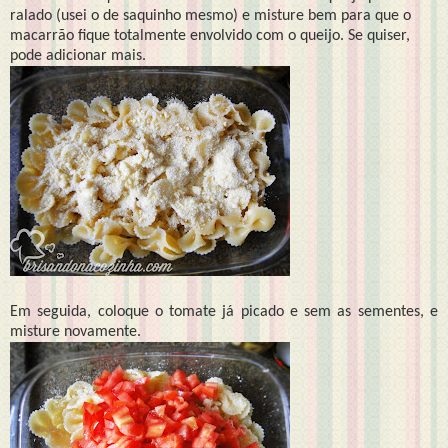
ralado (usei o de saquinho mesmo) e misture bem para que o
macarrão fique totalmente envolvido com o queijo. Se quiser,
pode adicionar mais.
Em seguida, coloque o tomate já picado e sem as sementes, e
misture novamente.