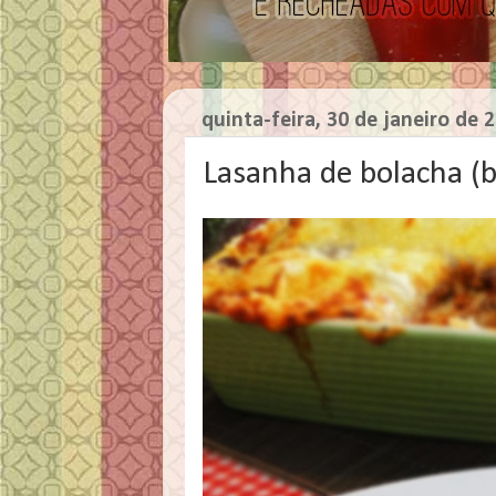
quinta-feira, 30 de janeiro de 
Lasanha de bolacha (bi