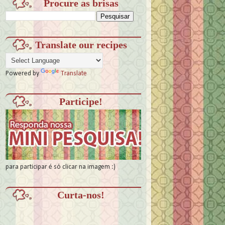
Procure as brisas
Translate our recipes
Powered by
Translate
Participe!
para participar é só clicar na imagem :)
Curta-nos!