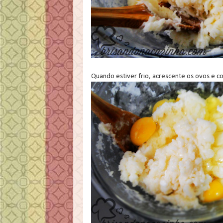
Quando estiver frio, acrescente os ovos e 