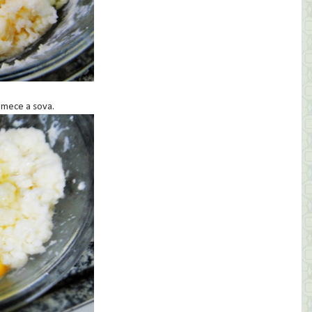
comece a sova.