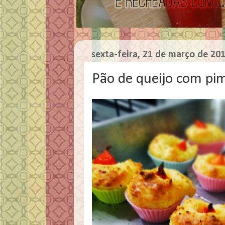
sexta-feira, 21 de março de 20
Pão de queijo com pi