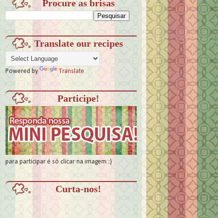
Procure as brisas
Translate our recipes
Powered by
Translate
Participe!
para participar é só clicar na imagem :)
Curta-nos!