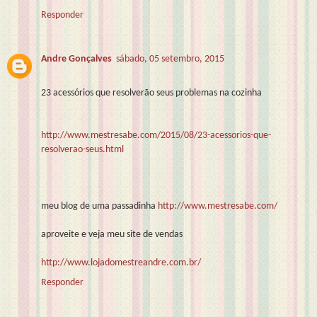
Responder
Andre Gonçalves
sábado, 05 setembro, 2015
23 acessórios que resolverão seus problemas na cozinha
http://www.mestresabe.com/2015/08/23-acessorios-que-
resolverao-seus.html
meu blog de uma passadinha
http://www.mestresabe.com/
aproveite e veja meu site de vendas
http://www.lojadomestreandre.com.br/
Responder