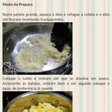
Modo de Preparo
Numa panela grande, aqueça o óleo e refogue a cebola e o alho
até ficarem levemente transparentes.
Coloque o caldo e misture até que se dissolva um pouco.
Acrescente as batatas, misture bem e em seguida coloque a
água, de preferência já quente.