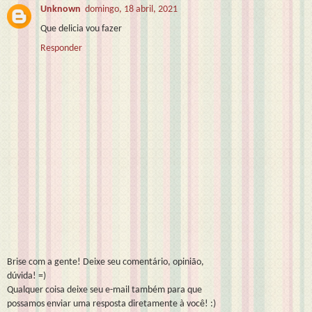
Unknown
domingo, 18 abril, 2021
Que delicia vou fazer
Responder
Brise com a gente! Deixe seu comentário, opinião,
dúvida! =)
Qualquer coisa deixe seu e-mail também para que
possamos enviar uma resposta diretamente à você! :)