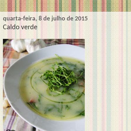
quarta-feira, 8 de julho de 2015
Caldo verde