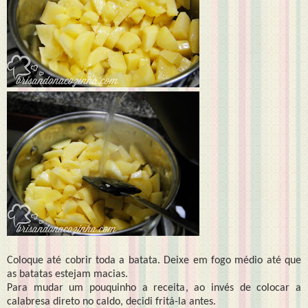
Coloque até cobrir toda a batata. Deixe em fogo médio até que
as batatas estejam macias.
Para mudar um pouquinho a receita, ao invés de colocar a
calabresa direto no caldo, decidi fritá-la antes.