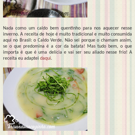
Nada como um caldo bem quentinho para nos aquecer nesse
inverno. A receita de hoje é muito tradicional e muito consumida
aqui no Brasil: o Caldo Verde. Não sei porque o chamam assim,
se o que predomina é a cor da batata! Mas tudo bem, o que
importa é que é uma delícia e vai ser seu aliado nesse frio! A
receita eu adaptei
daqui
.