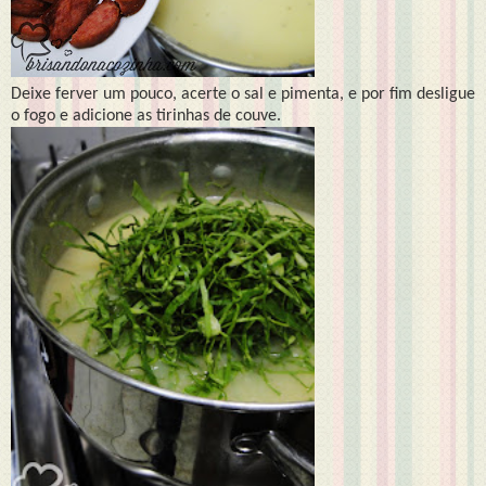
Deixe ferver um pouco, acerte o sal e pimenta, e por fim desligue
o fogo e adicione as tirinhas de couve.