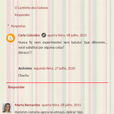
O Cantinho dos Gulosos
Responder
Respostas
Carla Colombo
quarta-feira, 08 julho, 2015
Nunca fiz nem experimentei sem batata! Que diferente...
você substitui por alguma coisa?
Abraço!!!
Anônimo
segunda-feira, 27 julho, 2020
Chuchu
Responder
Marta Bernardes
quarta-feira, 08 julho, 2015
Hummm comeria agora no almoço, delícia! bjss