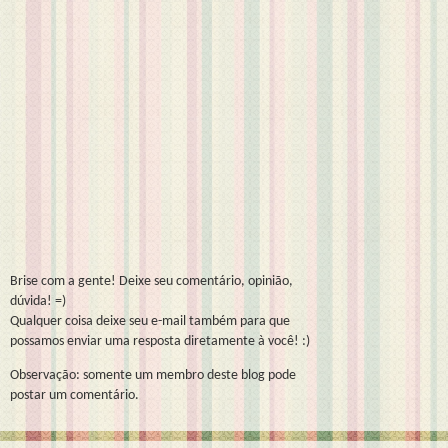
Brise com a gente! Deixe seu comentário, opinião,
dúvida! =)
Qualquer coisa deixe seu e-mail também para que
possamos enviar uma resposta diretamente à você! :)
Observação: somente um membro deste blog pode
postar um comentário.