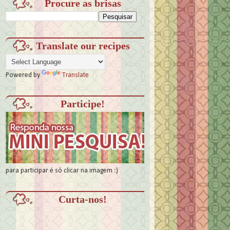
Procure as brisas
Translate our recipes
Powered by
Translate
Participe!
para participar é só clicar na imagem :)
Curta-nos!