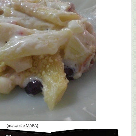
(macarrão MARA)