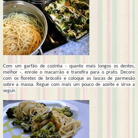
Com um garfão de cozinha - quanto mais longos os dentes,
melhor -, enrole o macarrão e transfira para o prato. Decore
com os floretes de brócolis e coloque as lascas de parmesão
sobre a massa. Regue com mais um pouco de azeite e sirva a
seguir.