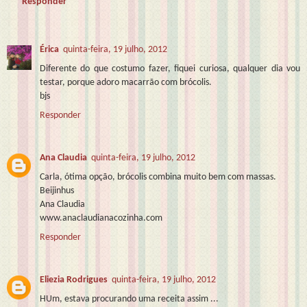
Responder
Érica
quinta-feira, 19 julho, 2012
Diferente do que costumo fazer, fiquei curiosa, qualquer dia vou
testar, porque adoro macarrão com brócolis.
bjs
Responder
Ana Claudia
quinta-feira, 19 julho, 2012
Carla, ótima opção, brócolis combina muito bem com massas.
Beijinhus
Ana Claudia
www.anaclaudianacozinha.com
Responder
Eliezia Rodrigues
quinta-feira, 19 julho, 2012
HUm, estava procurando uma receita assim ...