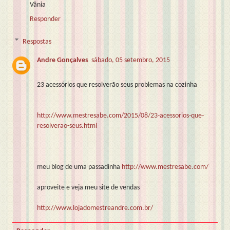
Vânia
Responder
Respostas
Andre Gonçalves
sábado, 05 setembro, 2015
23 acessórios que resolverão seus problemas na cozinha
http://www.mestresabe.com/2015/08/23-acessorios-que-
resolverao-seus.html
meu blog de uma passadinha
http://www.mestresabe.com/
aproveite e veja meu site de vendas
http://www.lojadomestreandre.com.br/