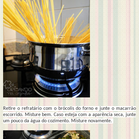
Retire o refratário com o brócolis do forno e junte o macarrão
escorrido. Misture bem. Caso esteja com a aparência seca, junte
um pouco da água do cozimento. Misture novamente.