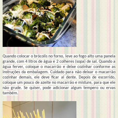
Quando colocar o brócolis no forno, leve ao fogo alto uma panela
grande, com 4 litros de água e 2 colheres (sopa) de sal. Quando a
água ferver, coloque o macarrão e deixe cozinhar conforme as
instruções da embalagem. Cuidado para não deixar o macarrão
cozinhar demais, ele deve ficar al dente. Depois de escorrido,
coloque um pouco de azeite no macarrão e misture, para que ele
não grude. Se quiser, pode adicionar algum tempero ou ervas
também.