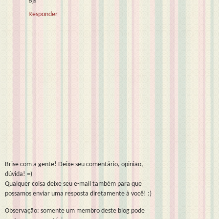
Bjs
Responder
Brise com a gente! Deixe seu comentário, opinião,
dúvida! =)
Qualquer coisa deixe seu e-mail também para que
possamos enviar uma resposta diretamente à você! :)
Observação: somente um membro deste blog pode