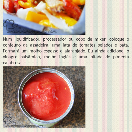
Num liquidificador, processador ou copo de mixer, coloque o
conteúdo da assadeira, uma lata de tomates pelados e bata.
Formará um molho espesso e alaranjado. Eu ainda adicionei o
vinagre balsâmico, molho inglês e uma pitada de pimenta
calabresa.