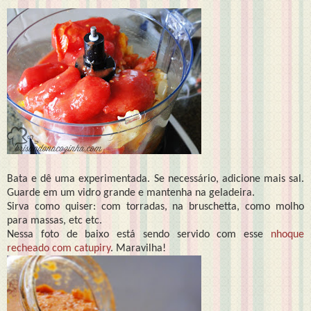
Bata e dê uma experimentada. Se necessário, adicione mais sal.
Guarde em um vidro grande e mantenha na geladeira.
Sirva como quiser: com torradas, na bruschetta, como molho
para massas, etc etc.
Nessa foto de baixo está sendo servido com esse
nhoque
recheado com catupiry
. Maravilha!