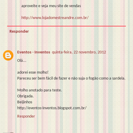
aproveite e veja meu site de vendas
http://www.lojadomestreandre.com.br/
Responder
Eventos - Inventos
quinta-feira, 22 novembro, 2012
Olá...
adorei esse molho!
Pareceu ser bem fácil de fazer e não suja o fogão como a sardela.
Molho anotado para teste.
Obrigada.
Beijinhos
http://eventos-inventos.blogspot.com.br/
Responder