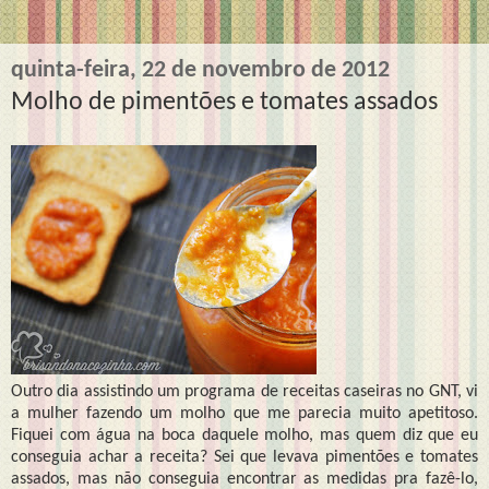
quinta-feira, 22 de novembro de 2012
Molho de pimentões e tomates assados
Outro dia assistindo um programa de receitas caseiras no GNT, vi
a mulher fazendo um molho que me parecia muito apetitoso.
Fiquei com água na boca daquele molho, mas quem diz que eu
conseguia achar a receita? Sei que levava pimentões e tomates
assados, mas não conseguia encontrar as medidas pra fazê-lo,