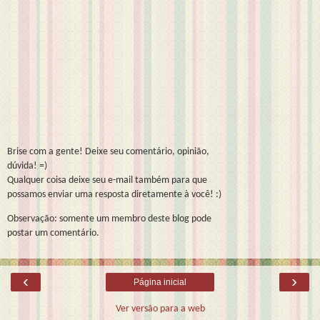
Brise com a gente! Deixe seu comentário, opinião,
dúvida! =)
Qualquer coisa deixe seu e-mail também para que
possamos enviar uma resposta diretamente à você! :)
Observação: somente um membro deste blog pode
postar um comentário.
‹
›
Página inicial
Ver versão para a web