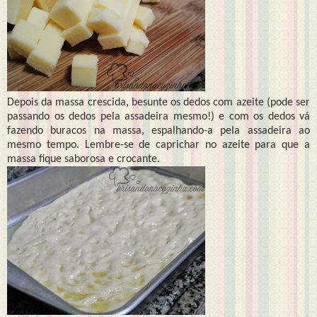
Depois da massa crescida, besunte os dedos com azeite (pode ser
passando os dedos pela assadeira mesmo!) e com os dedos vá
fazendo buracos na massa, espalhando-a pela assadeira ao
mesmo tempo. Lembre-se de caprichar no azeite para que a
massa fique saborosa e crocante.