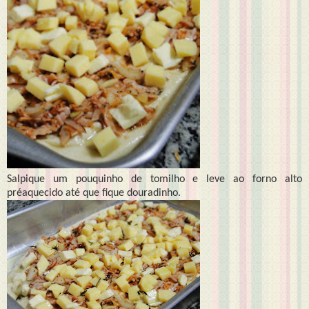
Salpique um pouquinho de tomilho e leve ao forno alto
préaquecido até que fique douradinho.