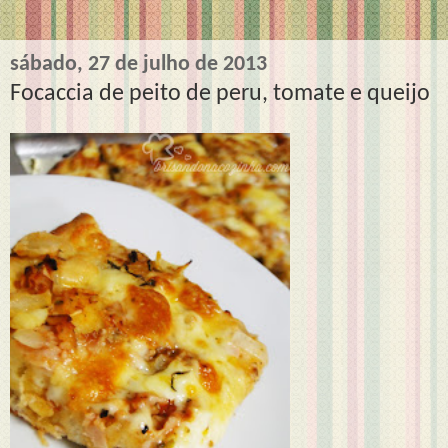
sábado, 27 de julho de 2013
Focaccia de peito de peru, tomate e queijo