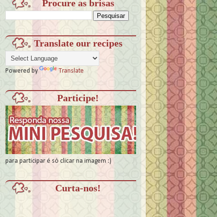
Procure as brisas
Translate our recipes
Powered by
Translate
Participe!
para participar é só clicar na imagem :)
Curta-nos!